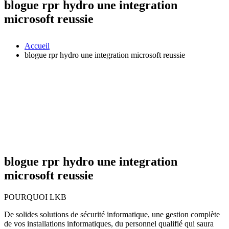
blogue rpr hydro une integration
microsoft reussie
Accueil
blogue rpr hydro une integration microsoft reussie
blogue rpr hydro une integration
microsoft reussie
POURQUOI LKB
De solides solutions de sécurité informatique, une gestion complète
de vos installations informatiques, du personnel qualifié qui saura