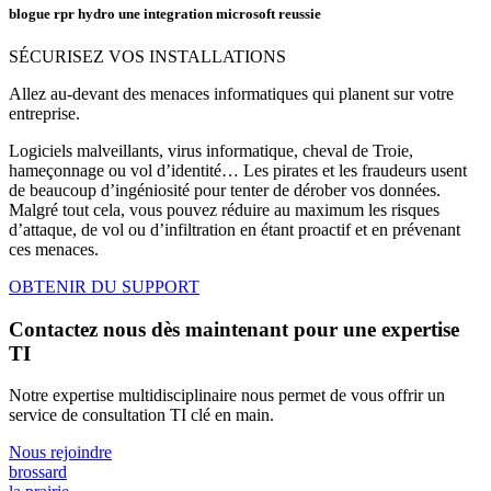
blogue rpr hydro une integration microsoft reussie
SÉCURISEZ VOS INSTALLATIONS
Allez au-devant des menaces informatiques qui planent sur votre
entreprise.
Logiciels malveillants, virus informatique, cheval de Troie,
hameçonnage ou vol d’identité… Les pirates et les fraudeurs usent
de beaucoup d’ingéniosité pour tenter de dérober vos données.
Malgré tout cela, vous pouvez réduire au maximum les risques
d’attaque, de vol ou d’infiltration en étant proactif et en prévenant
ces menaces.
OBTENIR DU SUPPORT
Contactez nous dès maintenant pour une expertise
TI
Notre expertise multidisciplinaire nous permet de vous offrir un
service de consultation TI clé en main.
Nous rejoindre
brossard