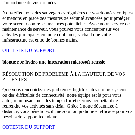
l'importance de vos données .
Nous effectuons des sauvegardes régulières de vos données critiques
et mettons en place des mesures de sécurité avancées pour protéger
votre serveur contre les menaces potentielles. Avec notre service de
maintenance de serveur, vous pouvez vous concentrer sur vos
activités principales en toute confiance, sachant que votre
infrastructure est entre de bonnes mains.
OBTENIR DU SUPPORT
blogue rpr hydro une integration microsoft reussie
RÉSOLUTION DE PROBLÈME À LA HAUTEUR DE VOS
ATTENTES
Que vous rencontriez des problèmes logiciels, des erreurs système
ou des difficultés de connectivité, notre équipe est là pour vous
aider, minimisant ainsi les temps d'arrêt et vous permettant de
reprendre vos activités sans délai. Grâce à notre dépannage à
distance, vous bénéficiez d'une solution pratique et efficace pour vos
besoins de support technique.
OBTENIR DU SUPPORT