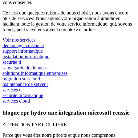
vous conseiller.
Ce n'est que quelques raisons de nous choisir, nous avons encore
plus de services! Nous aidons votre organisation à grandir en
facilitant toute la gestion de votre service informatique, qui, soyons
francs, peut s’avérer souvent complexe et ardue.
Voir nos services
depannage a distance
support informatique
installation informatique
securite ti
sauvegarde de donnees
solutions informatique entreprises
migration sur cloud
maintenance de serveur
services ti
securite informatique
services cloud
blogue rpr hydro une integration microsoft reussie
ATTENTION PARTICULIÈRE
Parce que vous êtes notre priorité et que nous comprenons