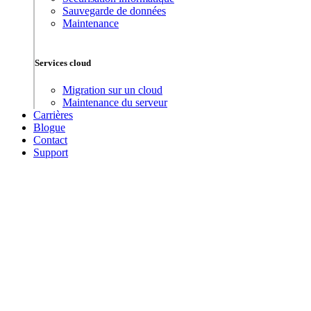
Sauvegarde de données
Maintenance
Services cloud
Migration sur un cloud
Maintenance du serveur
Carrières
Blogue
Contact
Support