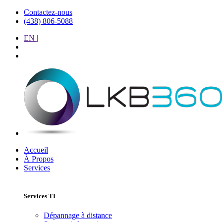
Contactez-nous
(438) 806-5088
EN |
Accueil
À Propos
Services
Services TI
Dépannage à distance