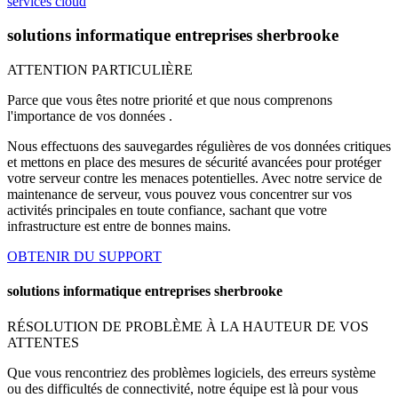
services cloud
solutions informatique entreprises sherbrooke
ATTENTION PARTICULIÈRE
Parce que vous êtes notre priorité et que nous comprenons
l'importance de vos données .
Nous effectuons des sauvegardes régulières de vos données critiques
et mettons en place des mesures de sécurité avancées pour protéger
votre serveur contre les menaces potentielles. Avec notre service de
maintenance de serveur, vous pouvez vous concentrer sur vos
activités principales en toute confiance, sachant que votre
infrastructure est entre de bonnes mains.
OBTENIR DU SUPPORT
solutions informatique entreprises sherbrooke
RÉSOLUTION DE PROBLÈME À LA HAUTEUR DE VOS
ATTENTES
Que vous rencontriez des problèmes logiciels, des erreurs système
ou des difficultés de connectivité, notre équipe est là pour vous