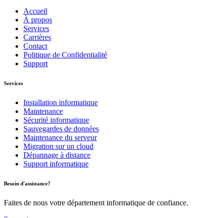
Accueil
À propos
Services
Carrières
Contact
Politique de Confidentialité
Support
Services
Installation informatique
Maintenance
Sécurité informatique
Sauvegardes de données
Maintenance du serveur
Migration sur un cloud
Dépannage à distance
Support informatique
Besoin d'assistance?
Faites de nous votre département informatique de confiance.