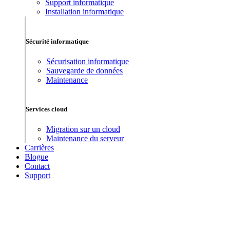
Support informatique
Installation informatique
Sécurité informatique
Sécurisation informatique
Sauvegarde de données
Maintenance
Services cloud
Migration sur un cloud
Maintenance du serveur
Carrières
Blogue
Contact
Support