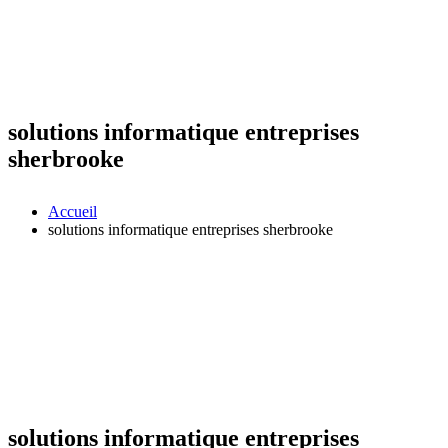
solutions informatique entreprises
sherbrooke
Accueil
solutions informatique entreprises sherbrooke
solutions informatique entreprises