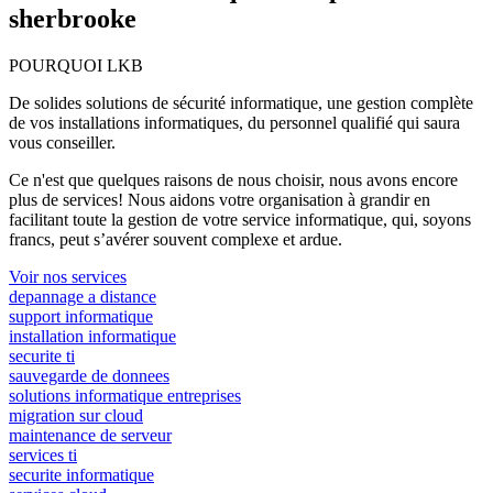
sherbrooke
POURQUOI LKB
De solides solutions de sécurité informatique, une gestion complète
de vos installations informatiques, du personnel qualifié qui saura
vous conseiller.
Ce n'est que quelques raisons de nous choisir, nous avons encore
plus de services! Nous aidons votre organisation à grandir en
facilitant toute la gestion de votre service informatique, qui, soyons
francs, peut s’avérer souvent complexe et ardue.
Voir nos services
depannage a distance
support informatique
installation informatique
securite ti
sauvegarde de donnees
solutions informatique entreprises
migration sur cloud
maintenance de serveur
services ti
securite informatique