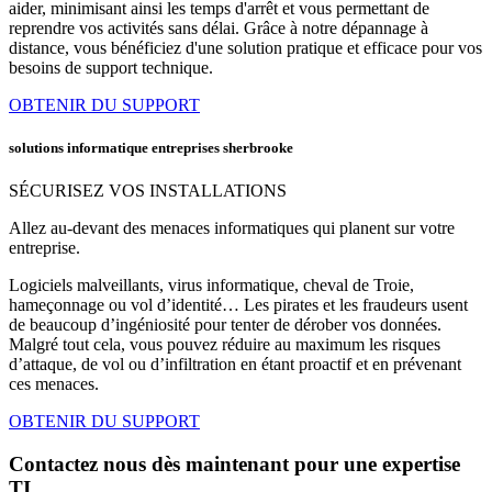
aider, minimisant ainsi les temps d'arrêt et vous permettant de
reprendre vos activités sans délai. Grâce à notre dépannage à
distance, vous bénéficiez d'une solution pratique et efficace pour vos
besoins de support technique.
OBTENIR DU SUPPORT
solutions informatique entreprises sherbrooke
SÉCURISEZ VOS INSTALLATIONS
Allez au-devant des menaces informatiques qui planent sur votre
entreprise.
Logiciels malveillants, virus informatique, cheval de Troie,
hameçonnage ou vol d’identité… Les pirates et les fraudeurs usent
de beaucoup d’ingéniosité pour tenter de dérober vos données.
Malgré tout cela, vous pouvez réduire au maximum les risques
d’attaque, de vol ou d’infiltration en étant proactif et en prévenant
ces menaces.
OBTENIR DU SUPPORT
Contactez nous dès maintenant pour une expertise
TI