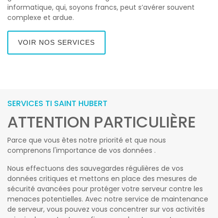
informatique, qui, soyons francs, peut s’avérer souvent
complexe et ardue.
VOIR NOS SERVICES
SERVICES TI SAINT HUBERT
ATTENTION PARTICULIÈRE
Parce que vous êtes notre priorité et que nous
comprenons l'importance de vos données .
Nous effectuons des sauvegardes régulières de vos
données critiques et mettons en place des mesures de
sécurité avancées pour protéger votre serveur contre les
menaces potentielles. Avec notre service de maintenance
de serveur, vous pouvez vous concentrer sur vos activités