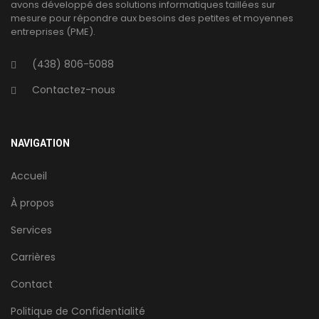
avons développé des solutions informatiques taillées sur
mesure pour répondre aux besoins des petites et moyennes
entreprises (PME).
(438) 806-5088
Contactez-nous
NAVIGATION
Accueil
À propos
Services
Carrières
Contact
Politique de Confidentialité