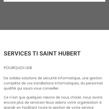
SERVICES TI SAINT HUBERT
POURQUOI LKB
De solides solutions de sécurité informatique, une gestion
complète de vos installations informatiques, du personnel
qualifié qui saura vous conseiller.
Ce n'est que quelques raisons de nous choisir, nous avons
encore plus de services! Nous aidons votre organisation à
grandir en facilitant toute la gestion de votre service