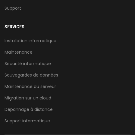
Support
SERVICES
Installation informatique
Maintenance
Sécurité informatique
Sauvegardes de données
Maintenance du serveur
Migration sur un cloud
Dépannage à distance
Support informatique