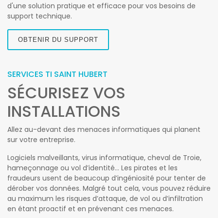
d'une solution pratique et efficace pour vos besoins de
support technique.
OBTENIR DU SUPPORT
SERVICES TI SAINT HUBERT
SÉCURISEZ VOS
INSTALLATIONS
Allez au-devant des menaces informatiques qui planent
sur votre entreprise.
Logiciels malveillants, virus informatique, cheval de Troie,
hameçonnage ou vol d’identité… Les pirates et les
fraudeurs usent de beaucoup d’ingéniosité pour tenter de
dérober vos données. Malgré tout cela, vous pouvez réduire
au maximum les risques d’attaque, de vol ou d’infiltration
en étant proactif et en prévenant ces menaces.