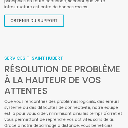
principales en toute confiance, sachant que votre
infrastructure est entre de bonnes mains.
OBTENIR DU SUPPORT
SERVICES TI SAINT HUBERT
RÉSOLUTION DE PROBLÈME
À LA HAUTEUR DE VOS
ATTENTES
Que vous rencontriez des problèmes logiciels, des erreurs
système ou des difficultés de connectivité, notre équipe
est là pour vous aider, minimisant ainsi les temps d'arrêt et
vous permettant de reprendre vos activités sans délai.
Grâce à notre dépannage à distance, vous bénéficiez