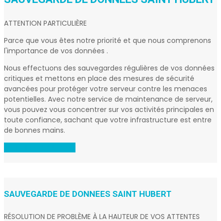
ATTENTION PARTICULIÈRE
Parce que vous êtes notre priorité et que nous comprenons
l'importance de vos données .
Nous effectuons des sauvegardes régulières de vos données
critiques et mettons en place des mesures de sécurité
avancées pour protéger votre serveur contre les menaces
potentielles. Avec notre service de maintenance de serveur,
vous pouvez vous concentrer sur vos activités principales en
toute confiance, sachant que votre infrastructure est entre
de bonnes mains.
OBTENIR DU SUPPORT
SAUVEGARDE DE DONNEES SAINT HUBERT
RÉSOLUTION DE PROBLÈME À LA HAUTEUR DE VOS ATTENTES