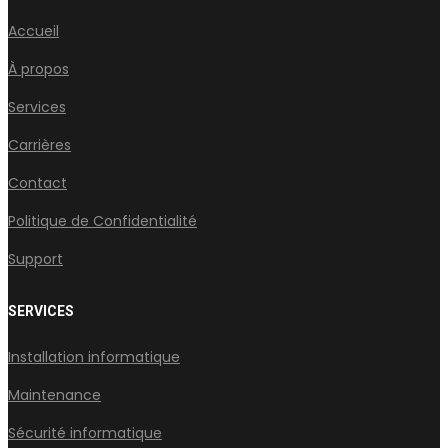
Accueil
À propos
Services
Carrières
Contact
Politique de Confidentialité
Support
SERVICES
Installation informatique
Maintenance
Sécurité informatique