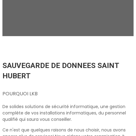
SAUVEGARDE DE DONNEES SAINT
HUBERT
POURQUOI LKB
De solides solutions de sécurité informatique, une gestion
complète de vos installations informatiques, du personnel
qualifié qui saura vous conseiller.
Ce n'est que quelques raisons de nous choisir, nous avons