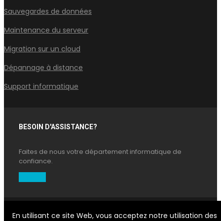
Sauvegardes de données
Maintenance du serveur
Migration sur un cloud
Dépannage à distance
Support informatique
BESOIN D'ASSISTANCE?
Faites de nous votre département informatique de
confiance.
Support
En utilisant ce site Web, vous acceptez notre utilisation des