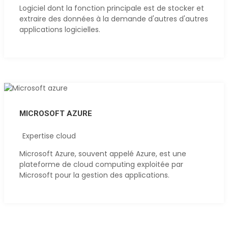
Logiciel dont la fonction principale est de stocker et
extraire des données à la demande d'autres d'autres
applications logicielles.
MICROSOFT AZURE
Expertise cloud
Microsoft Azure, souvent appelé Azure, est une
plateforme de cloud computing exploitée par
Microsoft pour la gestion des applications.