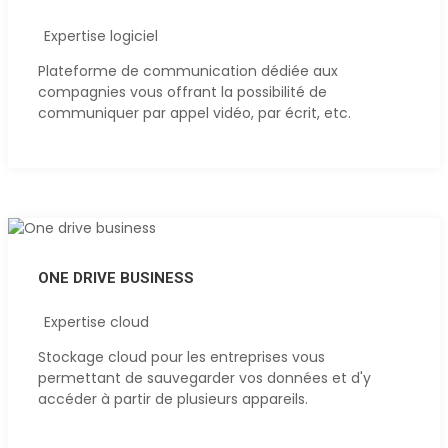
Expertise logiciel
Plateforme de communication dédiée aux
compagnies vous offrant la possibilité de
communiquer par appel vidéo, par écrit, etc.
ONE DRIVE BUSINESS
Expertise cloud
Stockage cloud pour les entreprises vous
permettant de sauvegarder vos données et d'y
accéder à partir de plusieurs appareils.