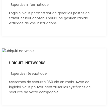
Expertise informatique
Logiciel vous permettant de gérer les postes de
travail et leur contenu pour une gestion rapide
éfficace de vos installations.
UBIQUITI NETWORKS
Expertise réseautique
Systèmes de sécurité 360 clé en main. Avec ce
logiciel, vous pouvez centraliser les systèmes de
sécurité de votre compagnie.