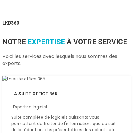
LKB360
NOTRE
EXPERTISE
À VOTRE SERVICE
Voici les services avec lesquels nous sommes des
experts.
LA SUITE OFFICE 365
Expertise logiciel
Suite complète de logiciels puissants vous
permettant de traiter de l'information, que ce soit
de la rédaction, des présentations des calculs, etc.