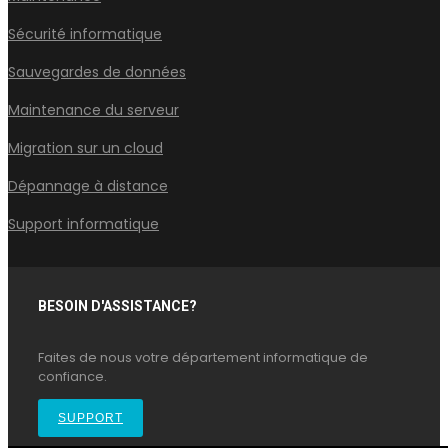
Sécurité informatique
Sauvegardes de données
Maintenance du serveur
Migration sur un cloud
Dépannage à distance
Support informatique
BESOIN D'ASSISTANCE?
Faites de nous votre département informatique de
confiance.
SUPPORT