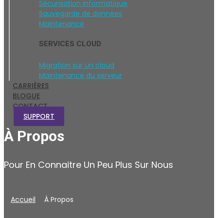
Sécurisation informatique
Sauvegarde de données
Maintenance
SERVICES CLOUD
Migration sur un cloud
Maintenance du serveur
CARRIÈRES
BLOGUE
CONTACT
SUPPORT
À Propos
Pour En Connaitre Un Peu Plus Sur Nous
Accueil
À Propos