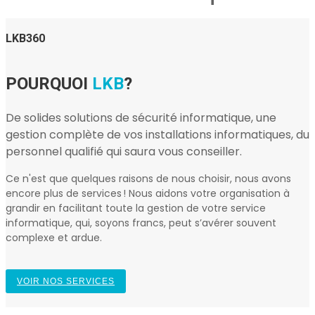
LKB360
POURQUOI
LKB
?
De solides solutions de sécurité informatique, une
gestion complète de vos installations informatiques, du
personnel qualifié qui saura vous conseiller.
Ce n'est que quelques raisons de nous choisir, nous avons
encore plus de services ! Nous aidons votre organisation à
grandir en facilitant toute la gestion de votre service
informatique, qui, soyons francs, peut s’avérer souvent
complexe et ardue.
VOIR NOS SERVICES