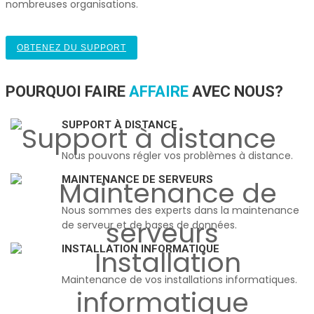
nombreuses organisations.
OBTENEZ DU SUPPORT
POURQUOI FAIRE
AFFAIRE
AVEC NOUS?
SUPPORT À DISTANCE
Nous pouvons régler vos problèmes à distance.
MAINTENANCE DE SERVEURS
Nous sommes des experts dans la maintenance
de serveur et de bases de données.
INSTALLATION INFORMATIQUE
Maintenance de vos installations informatiques.