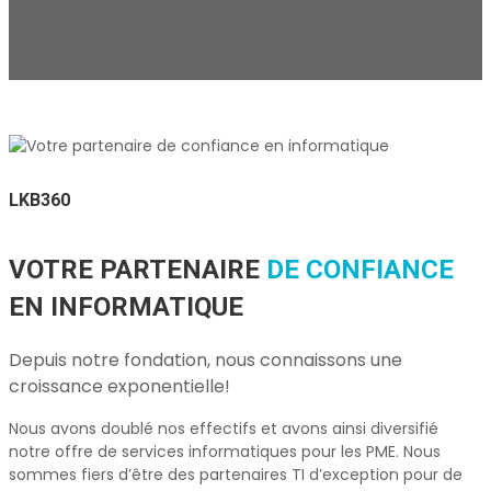
LKB360
VOTRE PARTENAIRE
DE CONFIANCE
EN INFORMATIQUE
Depuis notre fondation, nous connaissons une
croissance exponentielle!
Nous avons doublé nos effectifs et avons ainsi diversifié
notre offre de services informatiques pour les PME. Nous
sommes fiers d’être des partenaires TI d’exception pour de