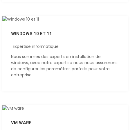
WINDOWS 10 ET 11
Expertise informatique
Nous sommes des experts en installation de
windows, avec notre expertise nous nous assurerons
de configurer les paramètres parfaits pour votre
entreprise.
VM WARE