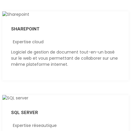
SHAREPOINT
Expertise cloud
Logiciel de gestion de document tout-en-un basé
sur le web et vous permettant de collaborer sur une
même plateforme internet.
SQL SERVER
Expertise réseautique