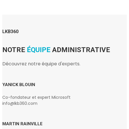
LKB360
NOTRE
ÉQUIPE
ADMINISTRATIVE
Découvrez notre équipe d'experts.
YANICK BLOUIN
Co-fondateur et expert Microsoft
info@lkb360.com
MARTIN RAINVILLE