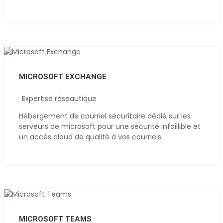
MICROSOFT EXCHANGE
Expertise réseautique
Hébergement de courriel sécuritaire dédié sur les
serveurs de microsoft pour une sécurité infaillible et
un accès cloud de qualité à vos courriels.
MICROSOFT TEAMS