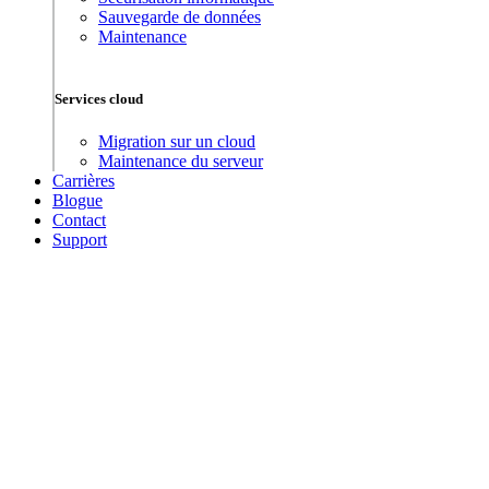
Sauvegarde de données
Maintenance
Services cloud
Migration sur un cloud
Maintenance du serveur
Carrières
Blogue
Contact
Support