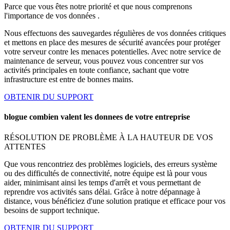
Parce que vous êtes notre priorité et que nous comprenons
l'importance de vos données .
Nous effectuons des sauvegardes régulières de vos données critiques
et mettons en place des mesures de sécurité avancées pour protéger
votre serveur contre les menaces potentielles. Avec notre service de
maintenance de serveur, vous pouvez vous concentrer sur vos
activités principales en toute confiance, sachant que votre
infrastructure est entre de bonnes mains.
OBTENIR DU SUPPORT
blogue combien valent les donnees de votre entreprise
RÉSOLUTION DE PROBLÈME À LA HAUTEUR DE VOS
ATTENTES
Que vous rencontriez des problèmes logiciels, des erreurs système
ou des difficultés de connectivité, notre équipe est là pour vous
aider, minimisant ainsi les temps d'arrêt et vous permettant de
reprendre vos activités sans délai. Grâce à notre dépannage à
distance, vous bénéficiez d'une solution pratique et efficace pour vos
besoins de support technique.
OBTENIR DU SUPPORT