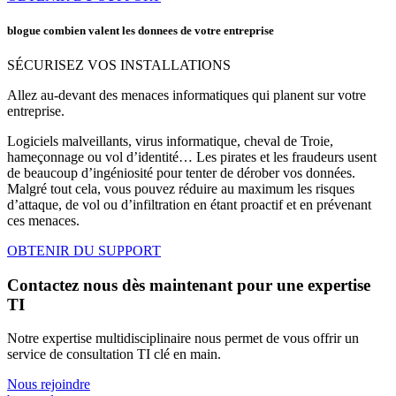
blogue combien valent les donnees de votre entreprise
SÉCURISEZ VOS INSTALLATIONS
Allez au-devant des menaces informatiques qui planent sur votre
entreprise.
Logiciels malveillants, virus informatique, cheval de Troie,
hameçonnage ou vol d’identité… Les pirates et les fraudeurs usent
de beaucoup d’ingéniosité pour tenter de dérober vos données.
Malgré tout cela, vous pouvez réduire au maximum les risques
d’attaque, de vol ou d’infiltration en étant proactif et en prévenant
ces menaces.
OBTENIR DU SUPPORT
Contactez nous dès maintenant pour une expertise
TI
Notre expertise multidisciplinaire nous permet de vous offrir un
service de consultation TI clé en main.
Nous rejoindre