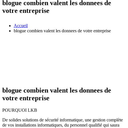
blogue combien valent les donnees de
votre entreprise
Accueil
blogue combien valent les donnees de votre entreprise
blogue combien valent les donnees de
votre entreprise
POURQUOI LKB
De solides solutions de sécurité informatique, une gestion complète
de vos installations informatiques, du personnel qualifié qui saura