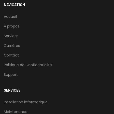
NAVIGATION
Accueil
À propos
Services
Carrières
Contact
Politique de Confidentialité
Support
SERVICES
Installation informatique
Maintenance