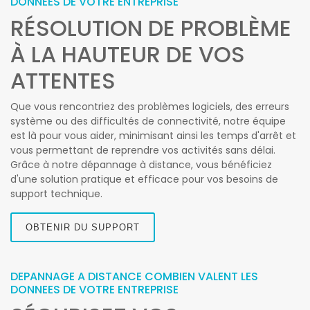
DONNEES DE VOTRE ENTREPRISE
RÉSOLUTION DE PROBLÈME
À LA HAUTEUR DE VOS
ATTENTES
Que vous rencontriez des problèmes logiciels, des erreurs
système ou des difficultés de connectivité, notre équipe
est là pour vous aider, minimisant ainsi les temps d'arrêt et
vous permettant de reprendre vos activités sans délai.
Grâce à notre dépannage à distance, vous bénéficiez
d'une solution pratique et efficace pour vos besoins de
support technique.
OBTENIR DU SUPPORT
DEPANNAGE A DISTANCE COMBIEN VALENT LES
DONNEES DE VOTRE ENTREPRISE