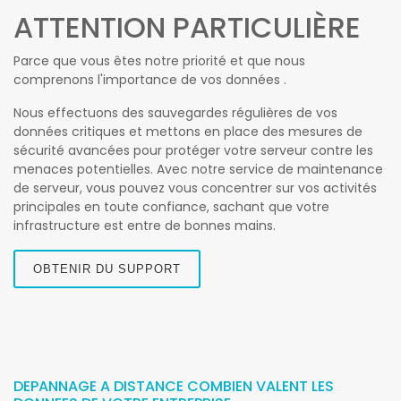
ATTENTION PARTICULIÈRE
Parce que vous êtes notre priorité et que nous
comprenons l'importance de vos données .
Nous effectuons des sauvegardes régulières de vos
données critiques et mettons en place des mesures de
sécurité avancées pour protéger votre serveur contre les
menaces potentielles. Avec notre service de maintenance
de serveur, vous pouvez vous concentrer sur vos activités
principales en toute confiance, sachant que votre
infrastructure est entre de bonnes mains.
OBTENIR DU SUPPORT
DEPANNAGE A DISTANCE COMBIEN VALENT LES