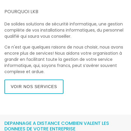
POURQUOI LKB
De solides solutions de sécurité informatique, une gestion
complète de vos installations informatiques, du personnel
qualifié qui saura vous conseiller.
Ce n'est que quelques raisons de nous choisir, nous avons
encore plus de services! Nous aidons votre organisation à
grandir en facilitant toute la gestion de votre service
informatique, qui, soyons francs, peut s’avérer souvent
complexe et ardue.
VOIR NOS SERVICES
DEPANNAGE A DISTANCE COMBIEN VALENT LES
DONNEES DE VOTRE ENTREPRISE