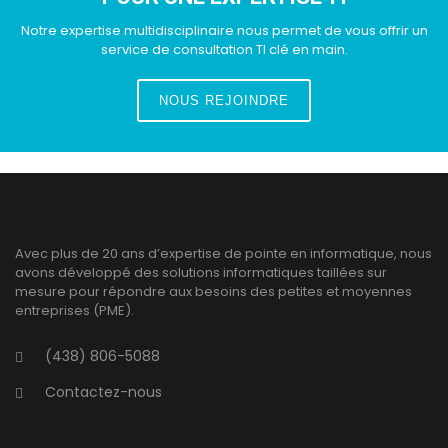
Notre expertise multidisciplinaire nous permet de vous offrir un
service de consultation TI clé en main.
NOUS REJOINDRE
Avec plus de 20 ans d’expertise de pointe en informatique, nous
avons développé des solutions informatiques taillées sur
mesure pour répondre aux besoins des petites et moyennes
entreprises (PME).
(438) 806-5088
Contactez-nous