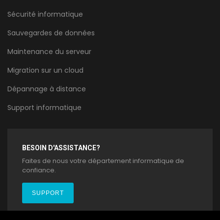
Sécurité informatique
Sauvegardes de données
Maintenance du serveur
Migration sur un cloud
Dépannage à distance
Support informatique
BESOIN D'ASSISTANCE?
Faites de nous votre département informatique de
confiance.
SUPPORT