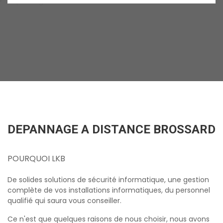
depannage a distance brossard
DEPANNAGE A DISTANCE BROSSARD
POURQUOI LKB
De solides solutions de sécurité informatique, une gestion
complète de vos installations informatiques, du personnel
qualifié qui saura vous conseiller.
Ce n'est que quelques raisons de nous choisir, nous avons