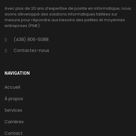
Avec plus de 20 ans d’expertise de pointe en informatique, nous
avons développé des solutions informatiques taillées sur
mesure pour répondre aux besoins des petites et moyennes
entreprises (PME).
(438) 806-5088
Contactez-nous
NAVIGATION
Accueil
À propos
Services
Carrières
Contact