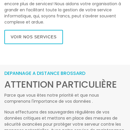
encore plus de services! Nous aidons votre organisation à
grandir en facilitant toute la gestion de votre service
informatique, qui, soyons francs, peut s’avérer souvent
complexe et ardue.
VOIR NOS SERVICES
DEPANNAGE A DISTANCE BROSSARD
ATTENTION PARTICULIÈRE
Parce que vous êtes notre priorité et que nous
comprenons l'importance de vos données .
Nous effectuons des sauvegardes régulières de vos
données critiques et mettons en place des mesures de
sécurité avancées pour protéger votre serveur contre les