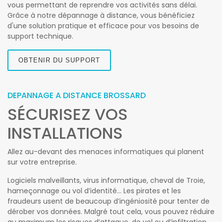
vous permettant de reprendre vos activités sans délai.
Grâce à notre dépannage à distance, vous bénéficiez
d'une solution pratique et efficace pour vos besoins de
support technique.
OBTENIR DU SUPPORT
DEPANNAGE A DISTANCE BROSSARD
SÉCURISEZ VOS
INSTALLATIONS
Allez au-devant des menaces informatiques qui planent
sur votre entreprise.
Logiciels malveillants, virus informatique, cheval de Troie,
hameçonnage ou vol d’identité… Les pirates et les
fraudeurs usent de beaucoup d’ingéniosité pour tenter de
dérober vos données. Malgré tout cela, vous pouvez réduire