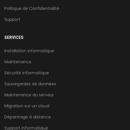
Politique de Confidentialité
Support
SERVICES
Installation informatique
Maintenance
Sécurité informatique
Sauvegardes de données
Maintenance du serveur
Migration sur un cloud
Dépannage à distance
Support informatique