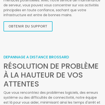
menaces potentielles. Avec notre service de maintenance
de serveur, vous pouvez vous concentrer sur vos activités
principales en toute confiance, sachant que votre
infrastructure est entre de bonnes mains.
OBTENIR DU SUPPORT
DEPANNAGE A DISTANCE BROSSARD
RÉSOLUTION DE PROBLÈME
À LA HAUTEUR DE VOS
ATTENTES
Que vous rencontriez des problèmes logiciels, des erreurs
système ou des difficultés de connectivité, notre équipe
est là pour vous aider, minimisant ainsi les temps d'arrêt et