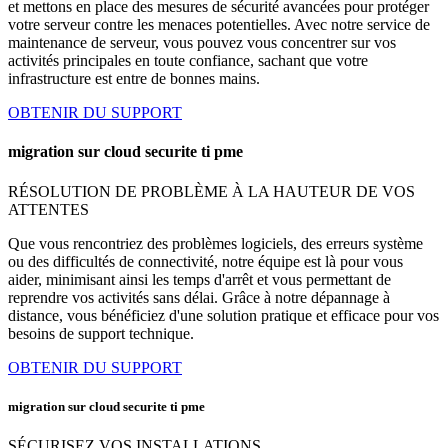
et mettons en place des mesures de sécurité avancées pour protéger
votre serveur contre les menaces potentielles. Avec notre service de
maintenance de serveur, vous pouvez vous concentrer sur vos
activités principales en toute confiance, sachant que votre
infrastructure est entre de bonnes mains.
OBTENIR DU SUPPORT
migration sur cloud securite ti pme
RÉSOLUTION DE PROBLÈME À LA HAUTEUR DE VOS
ATTENTES
Que vous rencontriez des problèmes logiciels, des erreurs système
ou des difficultés de connectivité, notre équipe est là pour vous
aider, minimisant ainsi les temps d'arrêt et vous permettant de
reprendre vos activités sans délai. Grâce à notre dépannage à
distance, vous bénéficiez d'une solution pratique et efficace pour vos
besoins de support technique.
OBTENIR DU SUPPORT
migration sur cloud securite ti pme
SÉCURISEZ VOS INSTALLATIONS