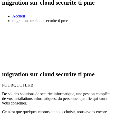
migration sur cloud securite ti pme
Accueil
migration sur cloud securite ti pme
migration sur cloud securite ti pme
POURQUOI LKB
De solides solutions de sécurité informatique, une gestion complète
de vos installations informatiques, du personnel qualifié qui saura
vous conseiller.
Ce n'est que quelques raisons de nous choisir, nous avons encore