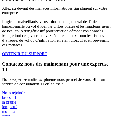
Allez au-devant des menaces informatiques qui planent sur votre
entreprise.
Logiciels malveillants, virus informatique, cheval de Troie,
hameçonnage ou vol d’identité… Les pirates et les fraudeurs usent
de beaucoup d’ingéniosité pour tenter de dérober vos données.
Malgré tout cela, vous pouvez réduire au maximum les risques
d’attaque, de vol ou d’infiltration en étant proactif et en prévenant
ces menaces.
OBTENIR DU SUPPORT
Contactez nous dès maintenant pour une expertise
TI
Notre expertise multidisciplinaire nous permet de vous offrir un
service de consultation TI clé en main.
Nous rejoindre
brossard
la prairie
longueuil
montreal