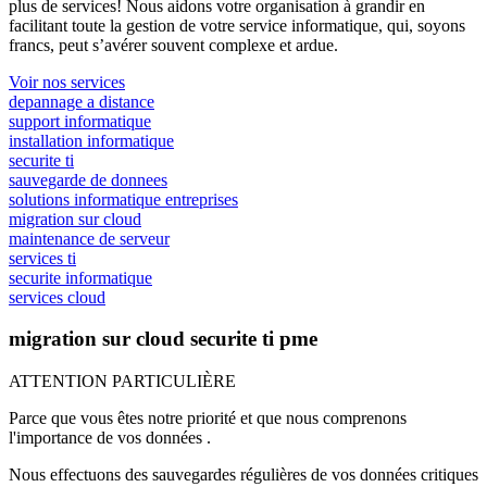
plus de services! Nous aidons votre organisation à grandir en
facilitant toute la gestion de votre service informatique, qui, soyons
francs, peut s’avérer souvent complexe et ardue.
Voir nos services
depannage a distance
support informatique
installation informatique
securite ti
sauvegarde de donnees
solutions informatique entreprises
migration sur cloud
maintenance de serveur
services ti
securite informatique
services cloud
migration sur cloud securite ti pme
ATTENTION PARTICULIÈRE
Parce que vous êtes notre priorité et que nous comprenons
l'importance de vos données .
Nous effectuons des sauvegardes régulières de vos données critiques