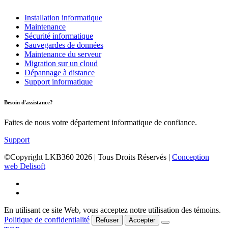
Installation informatique
Maintenance
Sécurité informatique
Sauvegardes de données
Maintenance du serveur
Migration sur un cloud
Dépannage à distance
Support informatique
Besoin d'assistance?
Faites de nous votre département informatique de confiance.
Support
©Copyright LKB360
2026
| Tous Droits Réservés |
Conception
web Delisoft
En utilisant ce site Web, vous acceptez notre utilisation des témoins.
Politique de confidentialité
Refuser
Accepter