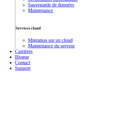
Sauvegarde de données
Maintenance
Services cloud
Migration sur un cloud
Maintenance du serveur
Carrières
Blogue
Contact
Support