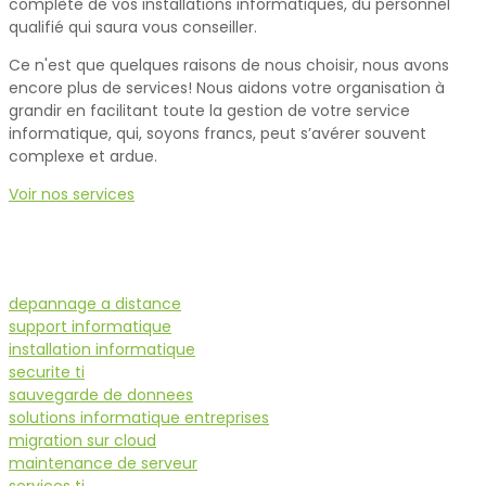
complète de vos installations informatiques, du personnel
qualifié qui saura vous conseiller.
Ce n'est que quelques raisons de nous choisir, nous avons
encore plus de services! Nous aidons votre organisation à
grandir en facilitant toute la gestion de votre service
informatique, qui, soyons francs, peut s’avérer souvent
complexe et ardue.
Voir nos services
depannage a distance
support informatique
installation informatique
securite ti
sauvegarde de donnees
solutions informatique entreprises
migration sur cloud
maintenance de serveur