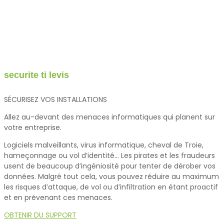
securite ti levis
SÉCURISEZ VOS INSTALLATIONS
Allez au-devant des menaces informatiques qui planent sur
votre entreprise.
Logiciels malveillants, virus informatique, cheval de Troie,
hameçonnage ou vol d’identité… Les pirates et les fraudeurs
usent de beaucoup d’ingéniosité pour tenter de dérober vos
données. Malgré tout cela, vous pouvez réduire au maximum
les risques d’attaque, de vol ou d’infiltration en étant proactif
et en prévenant ces menaces.
OBTENIR DU SUPPORT