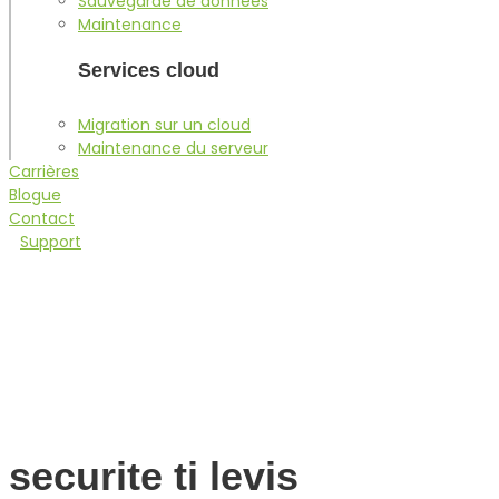
Sauvegarde de données
Maintenance
Services cloud
Migration sur un cloud
Maintenance du serveur
Carrières
Blogue
Contact
Support
securite ti levis