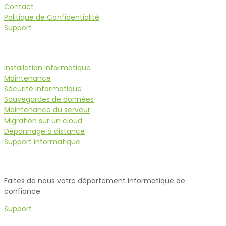
Contact
Politique de Confidentialité
Support
Services
Installation informatique
Maintenance
Sécurité informatique
Sauvegardes de données
Maintenance du serveur
Migration sur un cloud
Dépannage à distance
Support informatique
Besoin d'assistance?
Faites de nous votre département informatique de
confiance.
Support