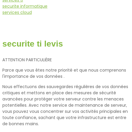
services ti
securite informatique
services cloud
securite ti levis
ATTENTION PARTICULIÈRE
Parce que vous êtes notre priorité et que nous comprenons
l'importance de vos données .
Nous effectuons des sauvegardes régulières de vos données
critiques et mettons en place des mesures de sécurité
avancées pour protéger votre serveur contre les menaces
potentielles. Avec notre service de maintenance de serveur,
vous pouvez vous concentrer sur vos activités principales en
toute confiance, sachant que votre infrastructure est entre
de bonnes mains.