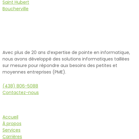
Saint Hubert
Boucherville
Avec plus de 20 ans d’expertise de pointe en informatique,
nous avons développé des solutions informatiques taillées
sur mesure pour répondre aux besoins des petites et
moyennes entreprises (PME).
(438) 806-5088
Contactez-nous
Navigation
Accueil
À propos
Services
Carrières