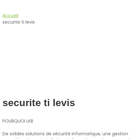
Accueil
securite ti levis
securite ti levis
POURQUOI LKB
De solides solutions de sécurité informatique, une gestion