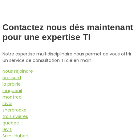
Contactez nous dès maintenant
pour une expertise TI
Notre expertise multidisciplinaire nous permet de vous offrir
un service de consultation TI clé en main.
Nous rejoindre
brossard
la prairie
longueuil
montreal
laval
sherbrooke
trois rivieres
quebec
levis
Saint Hubert