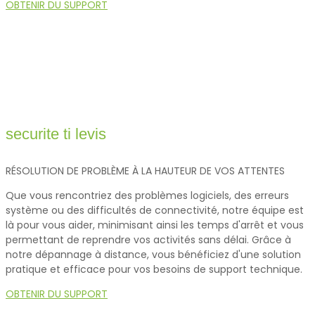
OBTENIR DU SUPPORT
securite ti levis
RÉSOLUTION DE PROBLÈME À LA HAUTEUR DE VOS ATTENTES
Que vous rencontriez des problèmes logiciels, des erreurs
système ou des difficultés de connectivité, notre équipe est
là pour vous aider, minimisant ainsi les temps d'arrêt et vous
permettant de reprendre vos activités sans délai. Grâce à
notre dépannage à distance, vous bénéficiez d'une solution
pratique et efficace pour vos besoins de support technique.
OBTENIR DU SUPPORT