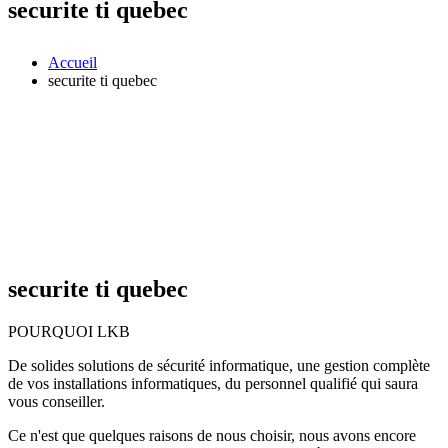
securite ti quebec
Accueil
securite ti quebec
securite ti quebec
POURQUOI LKB
De solides solutions de sécurité informatique, une gestion complète
de vos installations informatiques, du personnel qualifié qui saura
vous conseiller.
Ce n'est que quelques raisons de nous choisir, nous avons encore