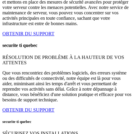
et mettons en place des mesures de sécurité avancées pour protéger
votre serveur contre les menaces potentielles. Avec notre service de
maintenance de serveur, vous pouvez vous concentrer sur vos
activités principales en toute confiance, sachant que votre
infrastructure est entre de bonnes mains.
OBTENIR DU SUPPORT
securite ti quebec
RÉSOLUTION DE PROBLÈME À LA HAUTEUR DE VOS
ATTENTES
Que vous rencontriez des problèmes logiciels, des erreurs système
ou des difficultés de connectivité, notre équipe est là pour vous
aider, minimisant ainsi les temps d'arrêt et vous permettant de
reprendre vos activités sans délai. Grâce à notre dépannage à
distance, vous bénéficiez d'une solution pratique et efficace pour vos
besoins de support technique.
OBTENIR DU SUPPORT
securite ti quebec
SÉCURISEZ VOS INSTALLATIONS