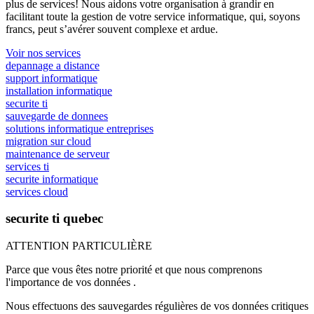
plus de services! Nous aidons votre organisation à grandir en
facilitant toute la gestion de votre service informatique, qui, soyons
francs, peut s’avérer souvent complexe et ardue.
Voir nos services
depannage a distance
support informatique
installation informatique
securite ti
sauvegarde de donnees
solutions informatique entreprises
migration sur cloud
maintenance de serveur
services ti
securite informatique
services cloud
securite ti quebec
ATTENTION PARTICULIÈRE
Parce que vous êtes notre priorité et que nous comprenons
l'importance de vos données .
Nous effectuons des sauvegardes régulières de vos données critiques