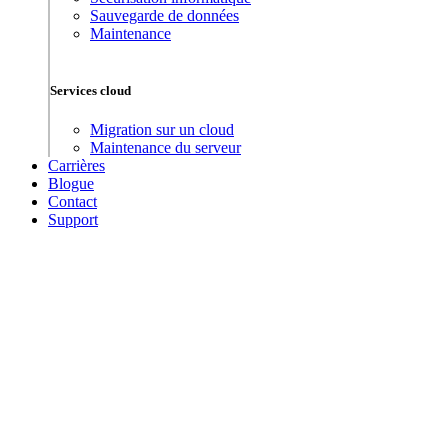
Sauvegarde de données
Maintenance
Services cloud
Migration sur un cloud
Maintenance du serveur
Carrières
Blogue
Contact
Support