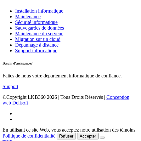
Installation informatique
Maintenance
Sécurité informatique
Sauvegardes de données
Maintenance du serveur
Migration sur un cloud
Dépannage à distance
Support informatique
Besoin d'assistance?
Faites de nous votre département informatique de confiance.
Support
©Copyright LKB360
2026
| Tous Droits Réservés |
Conception
web Delisoft
En utilisant ce site Web, vous acceptez notre utilisation des témoins.
Politique de confidentialité
Refuser
Accepter