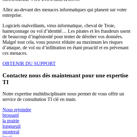
Allez au-devant des menaces informatiques qui planent sur votre
entreprise.
Logiciels malveillants, virus informatique, cheval de Troie,
hameçonnage ou vol d’identité… Les pirates et les fraudeurs usent
de beaucoup d’ingéniosité pour tenter de dérober vos données.
Malgré tout cela, vous pouvez réduire au maximum les risques
d’attaque, de vol ou d’infiltration en étant proactif et en prévenant
ces menaces.
OBTENIR DU SUPPORT
Contactez nous dès maintenant pour une expertise
TI
Notre expertise multidisciplinaire nous permet de vous offrir un
service de consultation TI clé en main.
Nous rejoindre
brossard
la prairie
longueuil
montreal