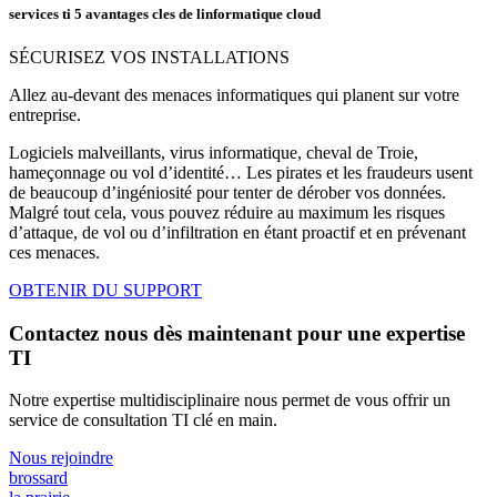
services ti 5 avantages cles de linformatique cloud
SÉCURISEZ VOS INSTALLATIONS
Allez au-devant des menaces informatiques qui planent sur votre
entreprise.
Logiciels malveillants, virus informatique, cheval de Troie,
hameçonnage ou vol d’identité… Les pirates et les fraudeurs usent
de beaucoup d’ingéniosité pour tenter de dérober vos données.
Malgré tout cela, vous pouvez réduire au maximum les risques
d’attaque, de vol ou d’infiltration en étant proactif et en prévenant
ces menaces.
OBTENIR DU SUPPORT
Contactez nous dès maintenant pour une expertise
TI
Notre expertise multidisciplinaire nous permet de vous offrir un
service de consultation TI clé en main.
Nous rejoindre
brossard