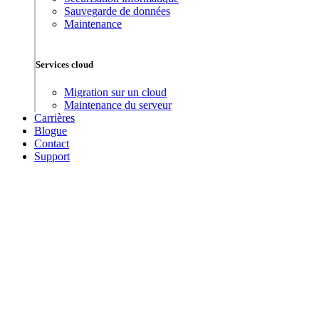
Sauvegarde de données
Maintenance
Services cloud
Migration sur un cloud
Maintenance du serveur
Carrières
Blogue
Contact
Support