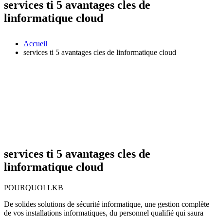
services ti 5 avantages cles de
linformatique cloud
Accueil
services ti 5 avantages cles de linformatique cloud
services ti 5 avantages cles de
linformatique cloud
POURQUOI LKB
De solides solutions de sécurité informatique, une gestion complète
de vos installations informatiques, du personnel qualifié qui saura