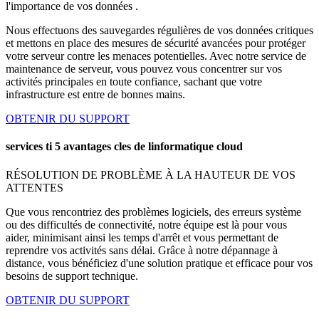
l'importance de vos données .
Nous effectuons des sauvegardes régulières de vos données critiques
et mettons en place des mesures de sécurité avancées pour protéger
votre serveur contre les menaces potentielles. Avec notre service de
maintenance de serveur, vous pouvez vous concentrer sur vos
activités principales en toute confiance, sachant que votre
infrastructure est entre de bonnes mains.
OBTENIR DU SUPPORT
services ti 5 avantages cles de linformatique cloud
RÉSOLUTION DE PROBLÈME À LA HAUTEUR DE VOS
ATTENTES
Que vous rencontriez des problèmes logiciels, des erreurs système
ou des difficultés de connectivité, notre équipe est là pour vous
aider, minimisant ainsi les temps d'arrêt et vous permettant de
reprendre vos activités sans délai. Grâce à notre dépannage à
distance, vous bénéficiez d'une solution pratique et efficace pour vos
besoins de support technique.
OBTENIR DU SUPPORT