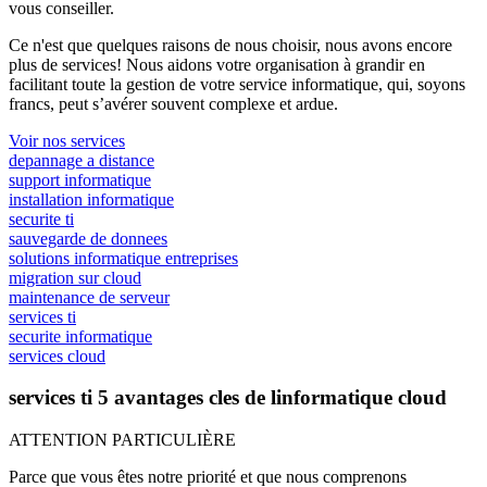
vous conseiller.
Ce n'est que quelques raisons de nous choisir, nous avons encore
plus de services! Nous aidons votre organisation à grandir en
facilitant toute la gestion de votre service informatique, qui, soyons
francs, peut s’avérer souvent complexe et ardue.
Voir nos services
depannage a distance
support informatique
installation informatique
securite ti
sauvegarde de donnees
solutions informatique entreprises
migration sur cloud
maintenance de serveur
services ti
securite informatique
services cloud
services ti 5 avantages cles de linformatique cloud
ATTENTION PARTICULIÈRE
Parce que vous êtes notre priorité et que nous comprenons