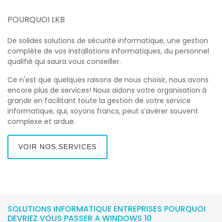
POURQUOI LKB
De solides solutions de sécurité informatique, une gestion
complète de vos installations informatiques, du personnel
qualifié qui saura vous conseiller.
Ce n'est que quelques raisons de nous choisir, nous avons
encore plus de services! Nous aidons votre organisation à
grandir en facilitant toute la gestion de votre service
informatique, qui, soyons francs, peut s’avérer souvent
complexe et ardue.
VOIR NOS SERVICES
SOLUTIONS INFORMATIQUE ENTREPRISES POURQUOI
DEVRIEZ VOUS PASSER A WINDOWS 10