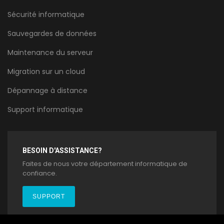
Sécurité informatique
Sauvegardes de données
Maintenance du serveur
Migration sur un cloud
Dépannage à distance
Support informatique
BESOIN D'ASSISTANCE?
Faites de nous votre département informatique de
confiance.
SUPPORT