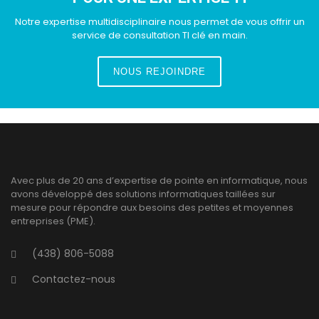
Notre expertise multidisciplinaire nous permet de vous offrir un
service de consultation TI clé en main.
NOUS REJOINDRE
Avec plus de 20 ans d’expertise de pointe en informatique, nous
avons développé des solutions informatiques taillées sur
mesure pour répondre aux besoins des petites et moyennes
entreprises (PME).
(438) 806-5088
Contactez-nous