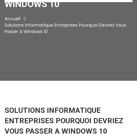
WINDOWS 10
Accueil
Solutions Informatique Entreprises Pourquoi Devriez Vous
Passer A Windows 10
SOLUTIONS INFORMATIQUE
ENTREPRISES POURQUOI DEVRIEZ
VOUS PASSER A WINDOWS 10