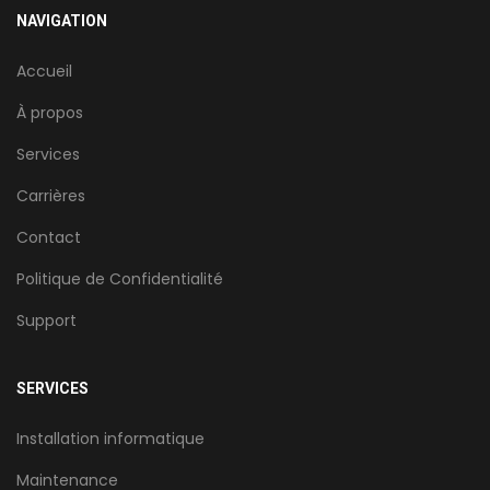
NAVIGATION
Accueil
À propos
Services
Carrières
Contact
Politique de Confidentialité
Support
SERVICES
Installation informatique
Maintenance