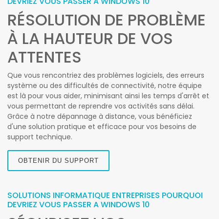
DEVRIEZ VOUS PASSER A WINDOWS 10
RÉSOLUTION DE PROBLÈME
À LA HAUTEUR DE VOS
ATTENTES
Que vous rencontriez des problèmes logiciels, des erreurs
système ou des difficultés de connectivité, notre équipe
est là pour vous aider, minimisant ainsi les temps d'arrêt et
vous permettant de reprendre vos activités sans délai.
Grâce à notre dépannage à distance, vous bénéficiez
d'une solution pratique et efficace pour vos besoins de
support technique.
OBTENIR DU SUPPORT
SOLUTIONS INFORMATIQUE ENTREPRISES POURQUOI
DEVRIEZ VOUS PASSER A WINDOWS 10