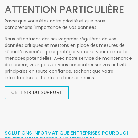
ATTENTION PARTICULIÈRE
Parce que vous êtes notre priorité et que nous
comprenons l'importance de vos données .
Nous effectuons des sauvegardes régulières de vos
données critiques et mettons en place des mesures de
sécurité avancées pour protéger votre serveur contre les
menaces potentielles. Avec notre service de maintenance
de serveur, vous pouvez vous concentrer sur vos activités
principales en toute confiance, sachant que votre
infrastructure est entre de bonnes mains.
OBTENIR DU SUPPORT
SOLUTIONS INFORMATIQUE ENTREPRISES POURQUOI