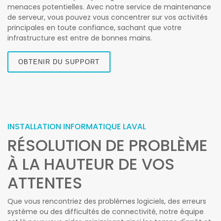
menaces potentielles. Avec notre service de maintenance
de serveur, vous pouvez vous concentrer sur vos activités
principales en toute confiance, sachant que votre
infrastructure est entre de bonnes mains.
OBTENIR DU SUPPORT
INSTALLATION INFORMATIQUE LAVAL
RÉSOLUTION DE PROBLÈME
À LA HAUTEUR DE VOS
ATTENTES
Que vous rencontriez des problèmes logiciels, des erreurs
système ou des difficultés de connectivité, notre équipe