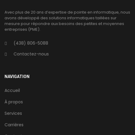
Avec plus de 20 ans d’expertise de pointe en informatique, nous
avons développé des solutions informatiques taillées sur
mesure pour répondre aux besoins des petites et moyennes
entreprises (PME).
(438) 806-5088
Contactez-nous
NAVIGATION
Accueil
À propos
Services
Carrières