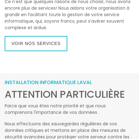
Ce n'est que quelques raisons de nous choisir, nous avons
encore plus de services! Nous aidons votre organisation à
grandir en facilitant toute la gestion de votre service
informatique, qui, soyons francs, peut s’avérer souvent
complexe et ardue.
VOIR NOS SERVICES
INSTALLATION INFORMATIQUE LAVAL
ATTENTION PARTICULIÈRE
Parce que vous êtes notre priorité et que nous
comprenons l'importance de vos données .
Nous effectuons des sauvegardes régulières de vos
données critiques et mettons en place des mesures de
sécurité avancées pour protéger votre serveur contre les