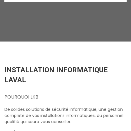
INSTALLATION INFORMATIQUE
LAVAL
POURQUOI LKB
De solides solutions de sécurité informatique, une gestion
complète de vos installations informatiques, du personnel
qualifié qui saura vous conseiller.