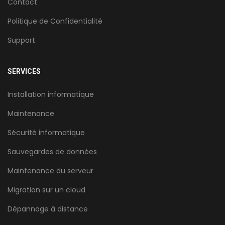
Contact
Politique de Confidentialité
Support
SERVICES
Installation informatique
Maintenance
Sécurité informatique
Sauvegardes de données
Maintenance du serveur
Migration sur un cloud
Dépannage à distance