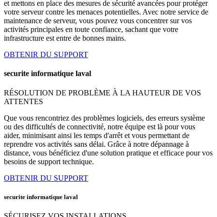
et mettons en place des mesures de sécurité avancées pour protéger
votre serveur contre les menaces potentielles. Avec notre service de
maintenance de serveur, vous pouvez vous concentrer sur vos
activités principales en toute confiance, sachant que votre
infrastructure est entre de bonnes mains.
OBTENIR DU SUPPORT
securite informatique laval
RÉSOLUTION DE PROBLÈME À LA HAUTEUR DE VOS
ATTENTES
Que vous rencontriez des problèmes logiciels, des erreurs système
ou des difficultés de connectivité, notre équipe est là pour vous
aider, minimisant ainsi les temps d'arrêt et vous permettant de
reprendre vos activités sans délai. Grâce à notre dépannage à
distance, vous bénéficiez d'une solution pratique et efficace pour vos
besoins de support technique.
OBTENIR DU SUPPORT
securite informatique laval
SÉCURISEZ VOS INSTALLATIONS