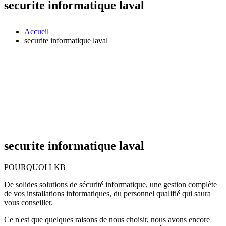
securite informatique laval
Accueil
securite informatique laval
securite informatique laval
POURQUOI LKB
De solides solutions de sécurité informatique, une gestion complète
de vos installations informatiques, du personnel qualifié qui saura
vous conseiller.
Ce n'est que quelques raisons de nous choisir, nous avons encore