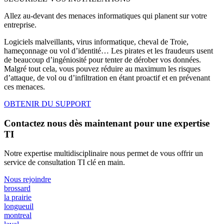
Allez au-devant des menaces informatiques qui planent sur votre
entreprise.
Logiciels malveillants, virus informatique, cheval de Troie,
hameçonnage ou vol d’identité… Les pirates et les fraudeurs usent
de beaucoup d’ingéniosité pour tenter de dérober vos données.
Malgré tout cela, vous pouvez réduire au maximum les risques
d’attaque, de vol ou d’infiltration en étant proactif et en prévenant
ces menaces.
OBTENIR DU SUPPORT
Contactez nous dès maintenant pour une expertise
TI
Notre expertise multidisciplinaire nous permet de vous offrir un
service de consultation TI clé en main.
Nous rejoindre
brossard
la prairie
longueuil
montreal