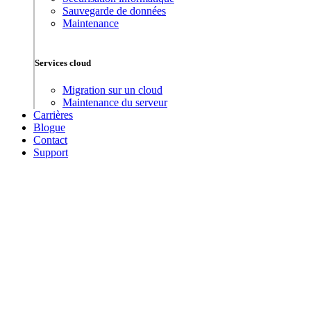
Sauvegarde de données
Maintenance
Services cloud
Migration sur un cloud
Maintenance du serveur
Carrières
Blogue
Contact
Support