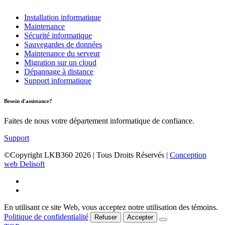
Installation informatique
Maintenance
Sécurité informatique
Sauvegardes de données
Maintenance du serveur
Migration sur un cloud
Dépannage à distance
Support informatique
Besoin d'assistance?
Faites de nous votre département informatique de confiance.
Support
©Copyright LKB360
2026
| Tous Droits Réservés |
Conception
web Delisoft
En utilisant ce site Web, vous acceptez notre utilisation des témoins.
Politique de confidentialité
Refuser
Accepter