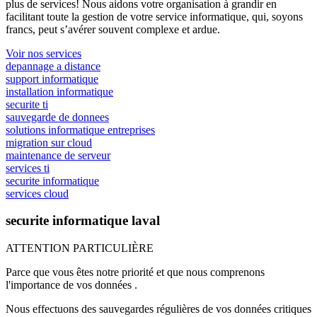
plus de services! Nous aidons votre organisation à grandir en
facilitant toute la gestion de votre service informatique, qui, soyons
francs, peut s’avérer souvent complexe et ardue.
Voir nos services
depannage a distance
support informatique
installation informatique
securite ti
sauvegarde de donnees
solutions informatique entreprises
migration sur cloud
maintenance de serveur
services ti
securite informatique
services cloud
securite informatique laval
ATTENTION PARTICULIÈRE
Parce que vous êtes notre priorité et que nous comprenons
l'importance de vos données .
Nous effectuons des sauvegardes régulières de vos données critiques