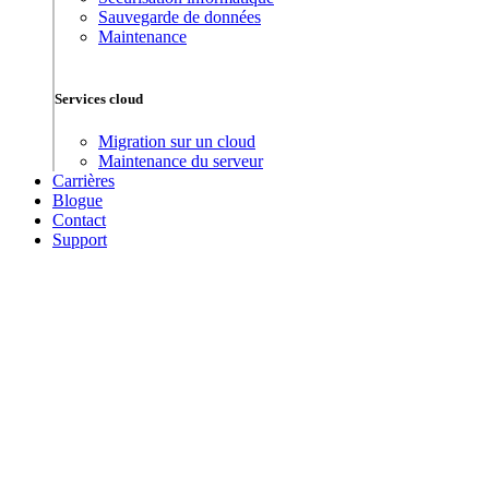
Sauvegarde de données
Maintenance
Services cloud
Migration sur un cloud
Maintenance du serveur
Carrières
Blogue
Contact
Support