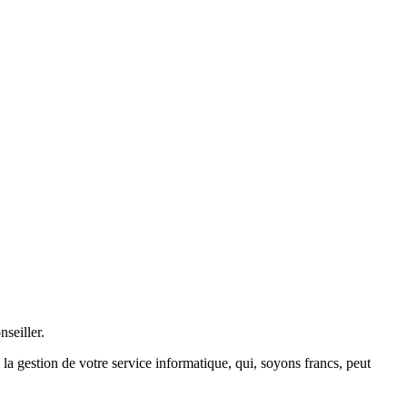
seiller.
 la gestion de votre service informatique, qui, soyons francs, peut