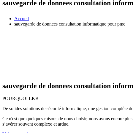
sauvegarde de donnees consultation infor
Accueil
sauvegarde de donnees consultation informatique pour pme
sauvegarde de donnees consultation infor
POURQUOI LKB
De solides solutions de sécurité informatique, une gestion complète de 
Ce n'est que quelques raisons de nous choisir, nous avons encore plus d
s’avérer souvent complexe et ardue.