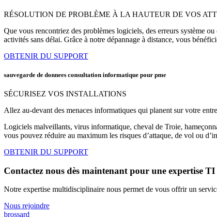
RÉSOLUTION DE PROBLÈME À LA HAUTEUR DE VOS AT
Que vous rencontriez des problèmes logiciels, des erreurs système ou de
activités sans délai. Grâce à notre dépannage à distance, vous bénéfici
OBTENIR DU SUPPORT
sauvegarde de donnees consultation informatique pour pme
SÉCURISEZ VOS INSTALLATIONS
Allez au-devant des menaces informatiques qui planent sur votre entre
Logiciels malveillants, virus informatique, cheval de Troie, hameçonn
vous pouvez réduire au maximum les risques d’attaque, de vol ou d’infi
OBTENIR DU SUPPORT
Contactez nous dès maintenant pour une expertise TI
Notre expertise multidisciplinaire nous permet de vous offrir un servic
Nous rejoindre
brossard