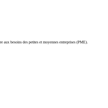
re aux besoins des petites et moyennes entreprises (PME).