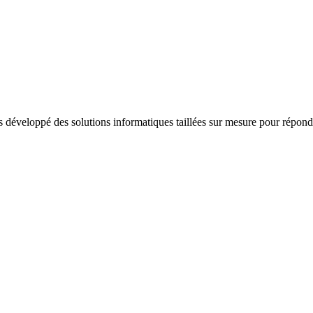
s développé des solutions informatiques taillées sur mesure pour répond