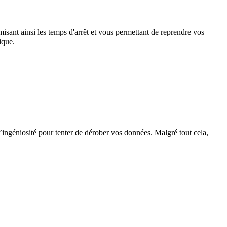
misant ainsi les temps d'arrêt et vous permettant de reprendre vos
ique.
’ingéniosité pour tenter de dérober vos données. Malgré tout cela,