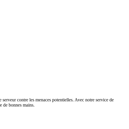
 serveur contre les menaces potentielles. Avec notre service de
tre de bonnes mains.