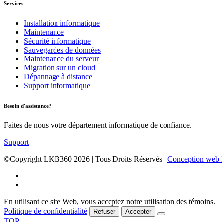
Services
Installation informatique
Maintenance
Sécurité informatique
Sauvegardes de données
Maintenance du serveur
Migration sur un cloud
Dépannage à distance
Support informatique
Besoin d'assistance?
Faites de nous votre département informatique de confiance.
Support
©Copyright LKB360
2026
| Tous Droits Réservés |
Conception web D
En utilisant ce site Web, vous acceptez notre utilisation des témoins.
Politique de confidentialité
Refuser
Accepter
TOP