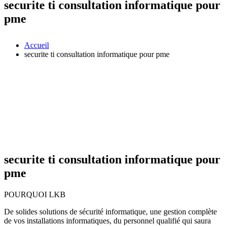
securite ti consultation informatique pour
pme
Accueil
securite ti consultation informatique pour pme
securite ti consultation informatique pour
pme
POURQUOI LKB
De solides solutions de sécurité informatique, une gestion complète
de vos installations informatiques, du personnel qualifié qui saura