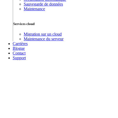
Sauvegarde de données
Maintenance
Services cloud
Migration sur un cloud
Maintenance du serveur
Carrières
Blogue
Contact
Support