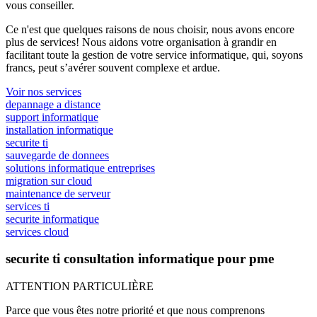
vous conseiller.
Ce n'est que quelques raisons de nous choisir, nous avons encore
plus de services! Nous aidons votre organisation à grandir en
facilitant toute la gestion de votre service informatique, qui, soyons
francs, peut s’avérer souvent complexe et ardue.
Voir nos services
depannage a distance
support informatique
installation informatique
securite ti
sauvegarde de donnees
solutions informatique entreprises
migration sur cloud
maintenance de serveur
services ti
securite informatique
services cloud
securite ti consultation informatique pour pme
ATTENTION PARTICULIÈRE
Parce que vous êtes notre priorité et que nous comprenons