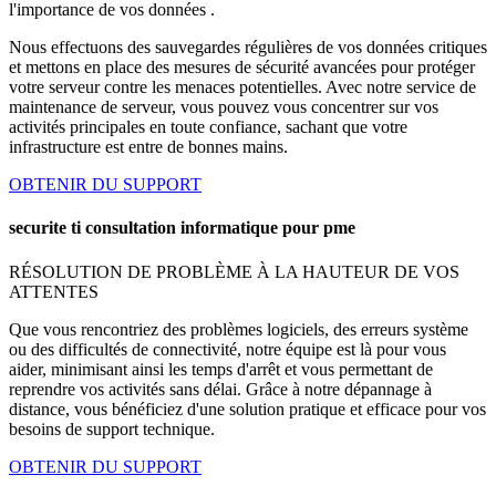
l'importance de vos données .
Nous effectuons des sauvegardes régulières de vos données critiques
et mettons en place des mesures de sécurité avancées pour protéger
votre serveur contre les menaces potentielles. Avec notre service de
maintenance de serveur, vous pouvez vous concentrer sur vos
activités principales en toute confiance, sachant que votre
infrastructure est entre de bonnes mains.
OBTENIR DU SUPPORT
securite ti consultation informatique pour pme
RÉSOLUTION DE PROBLÈME À LA HAUTEUR DE VOS
ATTENTES
Que vous rencontriez des problèmes logiciels, des erreurs système
ou des difficultés de connectivité, notre équipe est là pour vous
aider, minimisant ainsi les temps d'arrêt et vous permettant de
reprendre vos activités sans délai. Grâce à notre dépannage à
distance, vous bénéficiez d'une solution pratique et efficace pour vos
besoins de support technique.
OBTENIR DU SUPPORT