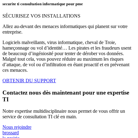
securite ti consultation informatique pour pme
SÉCURISEZ VOS INSTALLATIONS
Allez au-devant des menaces informatiques qui planent sur votre
entreprise.
Logiciels malveillants, virus informatique, cheval de Troie,
hameçonnage ou vol d’identité… Les pirates et les fraudeurs usent
de beaucoup d’ingéniosité pour tenter de dérober vos données.
Malgré tout cela, vous pouvez réduire au maximum les risques
d’attaque, de vol ou d’infiltration en étant proactif et en prévenant
ces menaces.
OBTENIR DU SUPPORT
Contactez nous dès maintenant pour une expertise
TI
Notre expertise multidisciplinaire nous permet de vous offrir un
service de consultation TI clé en main.
Nous rejoindre
brossard