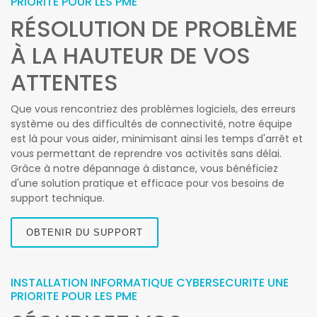
PRIORITE POUR LES PME
RÉSOLUTION DE PROBLÈME
À LA HAUTEUR DE VOS
ATTENTES
Que vous rencontriez des problèmes logiciels, des erreurs
système ou des difficultés de connectivité, notre équipe
est là pour vous aider, minimisant ainsi les temps d'arrêt et
vous permettant de reprendre vos activités sans délai.
Grâce à notre dépannage à distance, vous bénéficiez
d'une solution pratique et efficace pour vos besoins de
support technique.
OBTENIR DU SUPPORT
INSTALLATION INFORMATIQUE CYBERSECURITE UNE
PRIORITE POUR LES PME