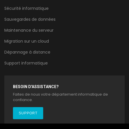
Sécurité informatique
Sauvegardes de données
Maintenance du serveur
Migration sur un cloud
Dépannage à distance
Support informatique
BESOIN D'ASSISTANCE?
Faites de nous votre département informatique de
confiance.
SUPPORT