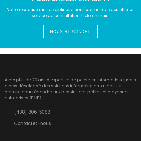
Notre expertise multidisciplinaire nous permet de vous offrir un
service de consultation TI clé en main.
NOUS REJOINDRE
Avec plus de 20 ans d’expertise de pointe en informatique, nous
avons développé des solutions informatiques taillées sur
mesure pour répondre aux besoins des petites et moyennes
entreprises (PME).
(438) 806-5088
Contactez-nous