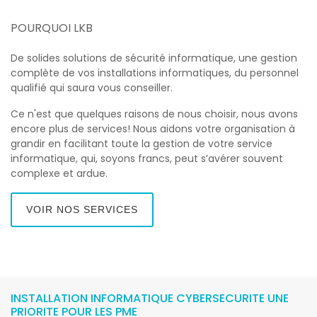
POURQUOI LKB
De solides solutions de sécurité informatique, une gestion
complète de vos installations informatiques, du personnel
qualifié qui saura vous conseiller.
Ce n'est que quelques raisons de nous choisir, nous avons
encore plus de services! Nous aidons votre organisation à
grandir en facilitant toute la gestion de votre service
informatique, qui, soyons francs, peut s’avérer souvent
complexe et ardue.
VOIR NOS SERVICES
INSTALLATION INFORMATIQUE CYBERSECURITE UNE
PRIORITE POUR LES PME