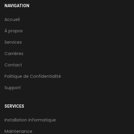
NAVIGATION
Accueil
À propos
Services
Carrières
Contact
Politique de Confidentialité
Support
SERVICES
Installation informatique
Maintenance