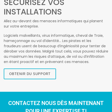
SÉCURISEZ VOS
INSTALLATIONS
Allez au-devant des menaces informatiques qui planent
sur votre entreprise.
Logiciels malveillants, virus informatique, cheval de Troie,
hameçonnage ou vol d’identité… Les pirates et les
fraudeurs usent de beaucoup d’ingéniosité pour tenter de
dérober vos données. Malgré tout cela, vous pouvez réduire
au maximum les risques d’attaque, de vol ou d’infiltration
en étant proactif et en prévenant ces menaces.
OBTENIR DU SUPPORT
CONTACTEZ NOUS DÈS MAINTENANT
POUR UNE EXPERTISE TI