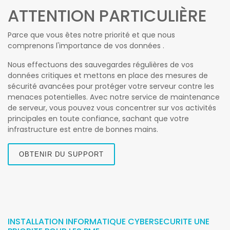
ATTENTION PARTICULIÈRE
Parce que vous êtes notre priorité et que nous
comprenons l'importance de vos données .
Nous effectuons des sauvegardes régulières de vos
données critiques et mettons en place des mesures de
sécurité avancées pour protéger votre serveur contre les
menaces potentielles. Avec notre service de maintenance
de serveur, vous pouvez vous concentrer sur vos activités
principales en toute confiance, sachant que votre
infrastructure est entre de bonnes mains.
OBTENIR DU SUPPORT
INSTALLATION INFORMATIQUE CYBERSECURITE UNE