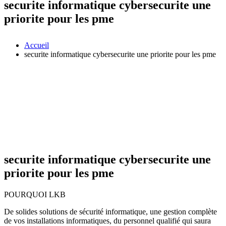
securite informatique cybersecurite une
priorite pour les pme
Accueil
securite informatique cybersecurite une priorite pour les pme
securite informatique cybersecurite une
priorite pour les pme
POURQUOI LKB
De solides solutions de sécurité informatique, une gestion complète
de vos installations informatiques, du personnel qualifié qui saura