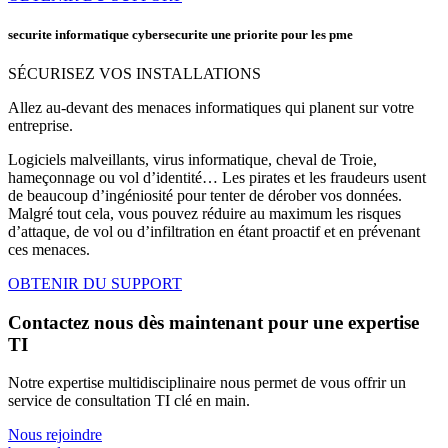
securite informatique cybersecurite une priorite pour les pme
SÉCURISEZ VOS INSTALLATIONS
Allez au-devant des menaces informatiques qui planent sur votre
entreprise.
Logiciels malveillants, virus informatique, cheval de Troie,
hameçonnage ou vol d’identité… Les pirates et les fraudeurs usent
de beaucoup d’ingéniosité pour tenter de dérober vos données.
Malgré tout cela, vous pouvez réduire au maximum les risques
d’attaque, de vol ou d’infiltration en étant proactif et en prévenant
ces menaces.
OBTENIR DU SUPPORT
Contactez nous dès maintenant pour une expertise
TI
Notre expertise multidisciplinaire nous permet de vous offrir un
service de consultation TI clé en main.
Nous rejoindre