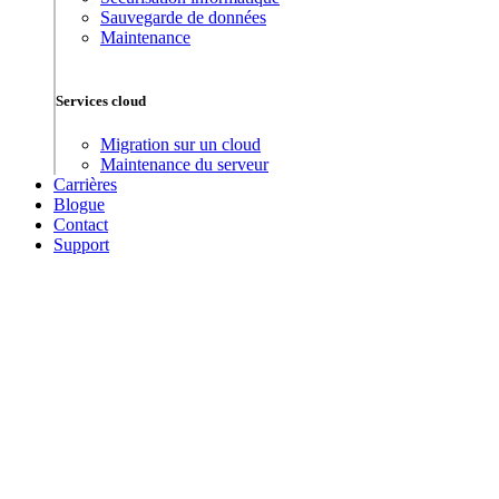
Sauvegarde de données
Maintenance
Services cloud
Migration sur un cloud
Maintenance du serveur
Carrières
Blogue
Contact
Support