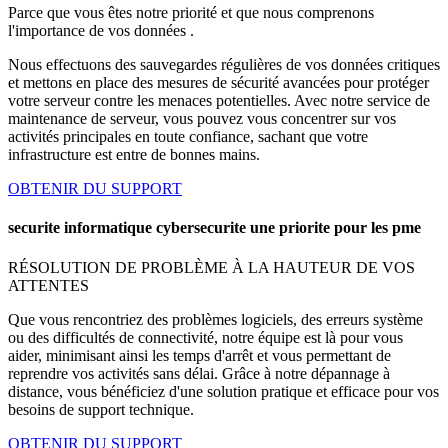
Parce que vous êtes notre priorité et que nous comprenons
l'importance de vos données .
Nous effectuons des sauvegardes régulières de vos données critiques
et mettons en place des mesures de sécurité avancées pour protéger
votre serveur contre les menaces potentielles. Avec notre service de
maintenance de serveur, vous pouvez vous concentrer sur vos
activités principales en toute confiance, sachant que votre
infrastructure est entre de bonnes mains.
OBTENIR DU SUPPORT
securite informatique cybersecurite une priorite pour les pme
RÉSOLUTION DE PROBLÈME À LA HAUTEUR DE VOS
ATTENTES
Que vous rencontriez des problèmes logiciels, des erreurs système
ou des difficultés de connectivité, notre équipe est là pour vous
aider, minimisant ainsi les temps d'arrêt et vous permettant de
reprendre vos activités sans délai. Grâce à notre dépannage à
distance, vous bénéficiez d'une solution pratique et efficace pour vos
besoins de support technique.
OBTENIR DU SUPPORT