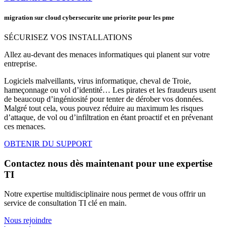
migration sur cloud cybersecurite une priorite pour les pme
SÉCURISEZ VOS INSTALLATIONS
Allez au-devant des menaces informatiques qui planent sur votre
entreprise.
Logiciels malveillants, virus informatique, cheval de Troie,
hameçonnage ou vol d’identité… Les pirates et les fraudeurs usent
de beaucoup d’ingéniosité pour tenter de dérober vos données.
Malgré tout cela, vous pouvez réduire au maximum les risques
d’attaque, de vol ou d’infiltration en étant proactif et en prévenant
ces menaces.
OBTENIR DU SUPPORT
Contactez nous dès maintenant pour une expertise
TI
Notre expertise multidisciplinaire nous permet de vous offrir un
service de consultation TI clé en main.
Nous rejoindre