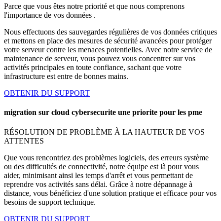
Parce que vous êtes notre priorité et que nous comprenons
l'importance de vos données .
Nous effectuons des sauvegardes régulières de vos données critiques
et mettons en place des mesures de sécurité avancées pour protéger
votre serveur contre les menaces potentielles. Avec notre service de
maintenance de serveur, vous pouvez vous concentrer sur vos
activités principales en toute confiance, sachant que votre
infrastructure est entre de bonnes mains.
OBTENIR DU SUPPORT
migration sur cloud cybersecurite une priorite pour les pme
RÉSOLUTION DE PROBLÈME À LA HAUTEUR DE VOS
ATTENTES
Que vous rencontriez des problèmes logiciels, des erreurs système
ou des difficultés de connectivité, notre équipe est là pour vous
aider, minimisant ainsi les temps d'arrêt et vous permettant de
reprendre vos activités sans délai. Grâce à notre dépannage à
distance, vous bénéficiez d'une solution pratique et efficace pour vos
besoins de support technique.
OBTENIR DU SUPPORT