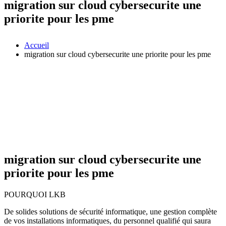
migration sur cloud cybersecurite une
priorite pour les pme
Accueil
migration sur cloud cybersecurite une priorite pour les pme
migration sur cloud cybersecurite une
priorite pour les pme
POURQUOI LKB
De solides solutions de sécurité informatique, une gestion complète
de vos installations informatiques, du personnel qualifié qui saura