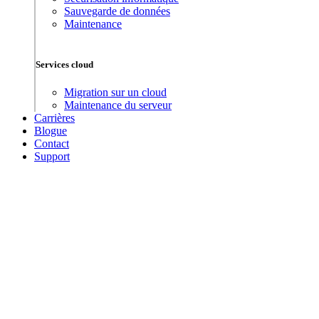
Sauvegarde de données
Maintenance
Services cloud
Migration sur un cloud
Maintenance du serveur
Carrières
Blogue
Contact
Support